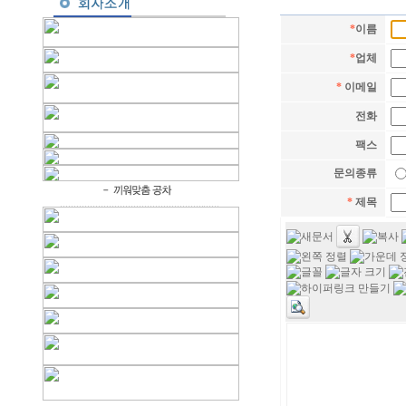
*
이름
*
업체
*
이메일
전화
팩스
문의종류
*
제목