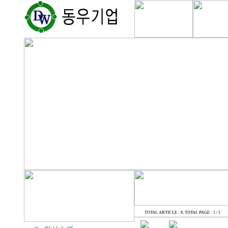
TOTAL ARTICLE : 0
, TOTAL PAGE : 1 / 1