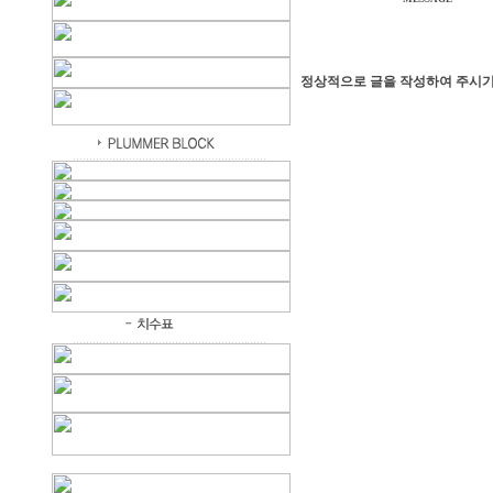
정상적으로 글을 작성하여 주시기