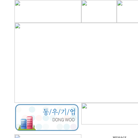
MESSAGE