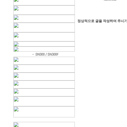
정상적으로 글을 작성하여 주시기