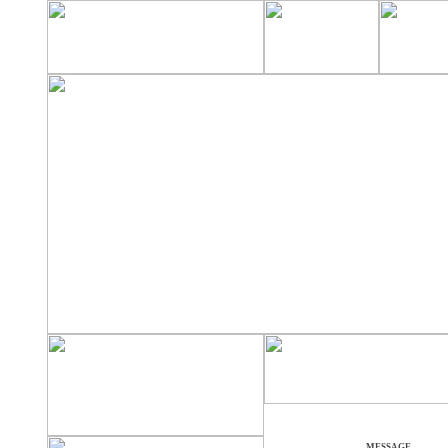
MESSAGE