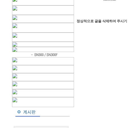
정상적으로 글을 삭제하여 주시기