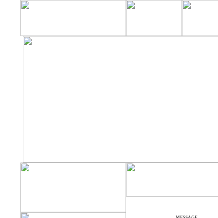
MESSAGE